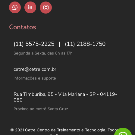
Contatos
(11) 5575-2225 | (11) 2188-1750
Segunda a Sexta, das 8h às 17h
cetre@cetre.com.br
informações e suporte
Rua Timburiba, 95 - Vila Mariana - SP - 04119-
080
Próximo ao metrô Santa Cruz
© 2021 Cetre Centro de Treinamento e Tecnologia. Todos os