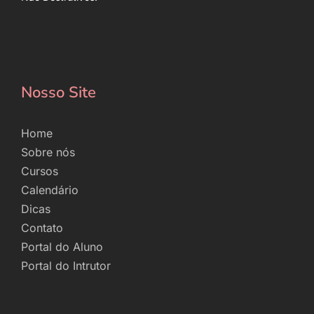
Nosso Site
Home
Sobre nós
Cursos
Calendário
Dicas
Contato
Portal do Aluno
Portal do Intrutor