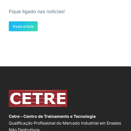
Fique ligado nas noticias!
Read article
Cetre – Centro de Treinamento e Tecnologia
Qualificação Profissional do Mercado Industrial em Ensaios
Não Destrutivos.