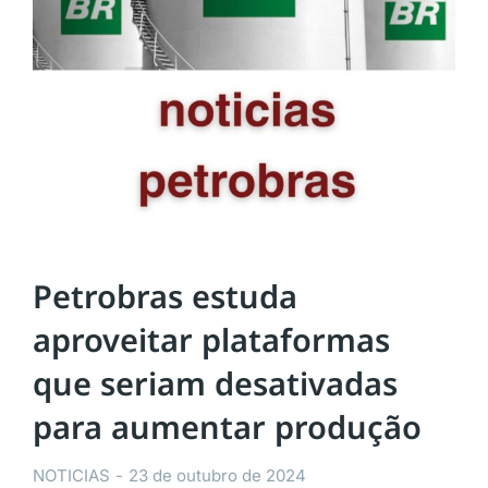
Petrobras estuda
aproveitar plataformas
que seriam desativadas
para aumentar produção
NOTICIAS
23 de outubro de 2024