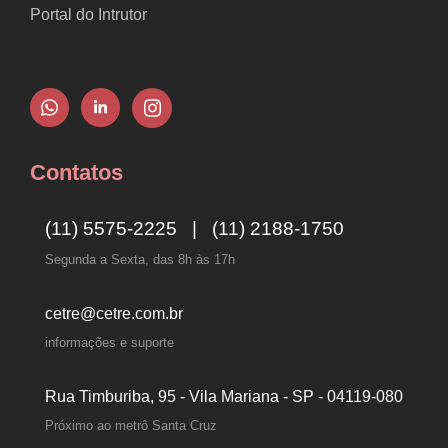
Portal do Intrutor
Contatos
(11) 5575-2225 | (11) 2188-1750
Segunda a Sexta, das 8h às 17h
cetre@cetre.com.br
informações e suporte
Rua Timburiba, 95 - Vila Mariana - SP - 04119-080
Próximo ao metrô Santa Cruz