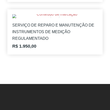
SERVIÇO DE REPARO E MANUTENÇÃO DE
INSTRUMENTOS DE MEDIÇÃO
REGULAMENTADO
R$
1.950,00