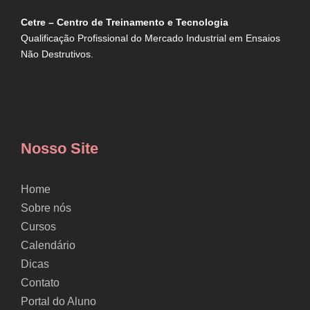
Cetre – Centro de Treinamento e Tecnologia
Qualificação Profissional do Mercado Industrial em Ensaios
Não Destrutivos.
Nosso Site
Home
Sobre nós
Cursos
Calendário
Dicas
Contato
Portal do Aluno