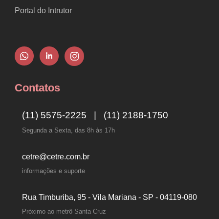
Portal do Intrutor
Contatos
(11) 5575-2225 | (11) 2188-1750
Segunda a Sexta, das 8h às 17h
cetre@cetre.com.br
informações e suporte
Rua Timburiba, 95 - Vila Mariana - SP - 04119-080
Próximo ao metrô Santa Cruz