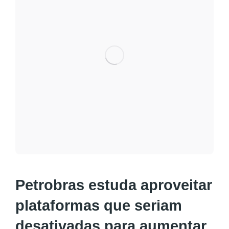
Petrobras estuda aproveitar
plataformas que seriam
desativadas para aumentar