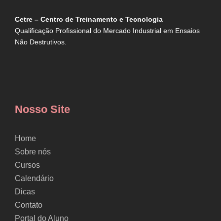
Cetre – Centro de Treinamento e Tecnologia
Qualificação Profissional do Mercado Industrial em Ensaios
Não Destrutivos.
Nosso Site
Home
Sobre nós
Cursos
Calendário
Dicas
Contato
Portal do Aluno