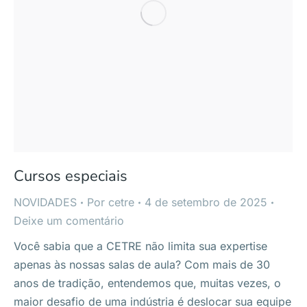
Cursos especiais
NOVIDADES
Por
cetre
4 de setembro de 2025
Deixe um comentário
Você sabia que a CETRE não limita sua expertise
apenas às nossas salas de aula? Com mais de 30
anos de tradição, entendemos que, muitas vezes, o
maior desafio de uma indústria é deslocar sua equipe