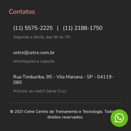
Contatos
(11) 5575-2225 | (11) 2188-1750
Segunda a Sexta, das 8h às 17h
cetre@cetre.com.br
informações e suporte
Rua Timburiba, 95 - Vila Mariana - SP - 04119-
080
Próximo ao metrô Santa Cruz
© 2021 Cetre Centro de Treinamento e Tecnologia. Todos os
direitos reservados.