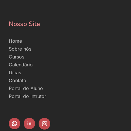
Nosso Site
Home
Sobre nós
Cursos
Calendário
Dicas
Contato
Portal do Aluno
Portal do Intrutor