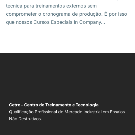
técnica para treinamentos externos sem
comprometer o cronograma de produção. É por isso
que nossos Cursos Especiais In Company…
Cetre – Centro de Treinamento e Tecnologia
Qualificação Profissional do Mercado Industrial em Ensaios
Não Destrutivos.