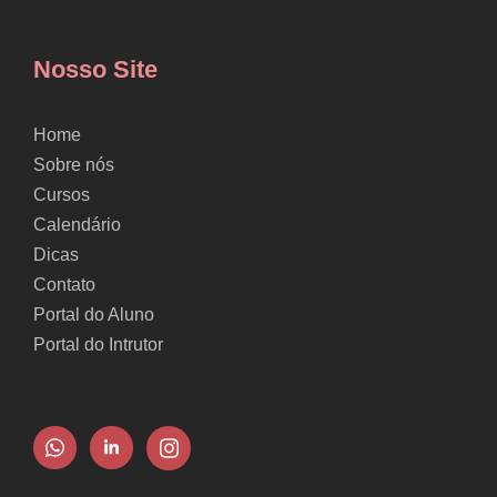
Nosso Site
Home
Sobre nós
Cursos
Calendário
Dicas
Contato
Portal do Aluno
Portal do Intrutor